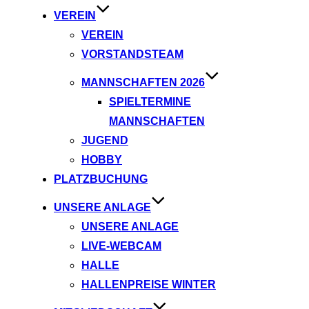
VEREIN
VEREIN
VORSTANDSTEAM
MANNSCHAFTEN 2026
SPIELTERMINE
MANNSCHAFTEN
JUGEND
HOBBY
PLATZBUCHUNG
UNSERE ANLAGE
UNSERE ANLAGE
LIVE-WEBCAM
HALLE
HALLENPREISE WINTER