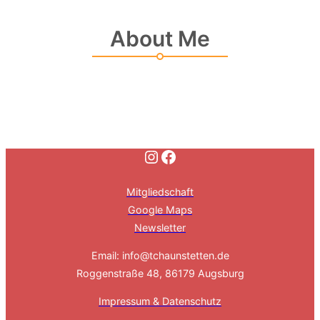
About Me
Instagram
Facebook
Mitgliedschaft
Google Maps
Newsletter
Email: info@tchaunstetten.de
Roggenstraße 48, 86179 Augsburg
Impressum & Datenschutz