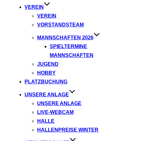
VEREIN
VEREIN
VORSTANDSTEAM
MANNSCHAFTEN 2026
SPIELTERMINE
MANNSCHAFTEN
JUGEND
HOBBY
PLATZBUCHUNG
UNSERE ANLAGE
UNSERE ANLAGE
LIVE-WEBCAM
HALLE
HALLENPREISE WINTER